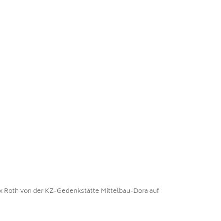
x Roth von der KZ-Gedenkstätte Mittelbau-Dora auf