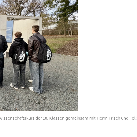
ssenschaftskurs der 10. Klassen gemeinsam mit Herrn Frisch und Feli