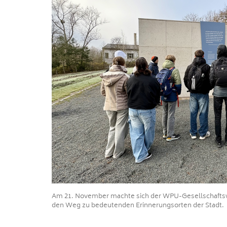
Am 21. November machte sich der WPU-Gesellschaftswi
den Weg zu bedeutenden Erinnerungsorten der Stadt.