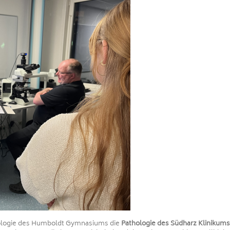
ologie des Humboldt Gymnasiums die
Pathologie des Südharz Klinikums