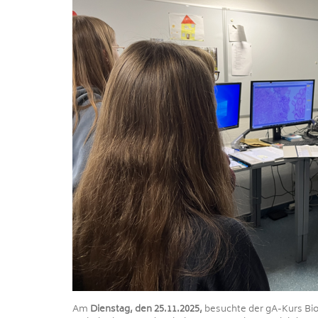
Am
Dienstag, den 25.11.2025,
besuchte der gA-Kurs Bi