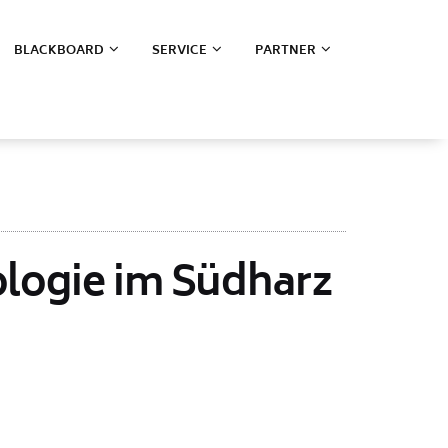
BLACKBOARD
SERVICE
PARTNER
logie im Südharz