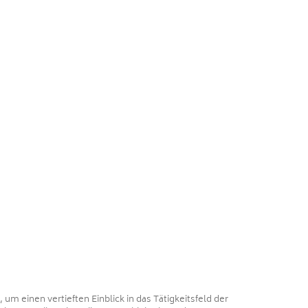
, um einen vertieften Einblick in das Tätigkeitsfeld der