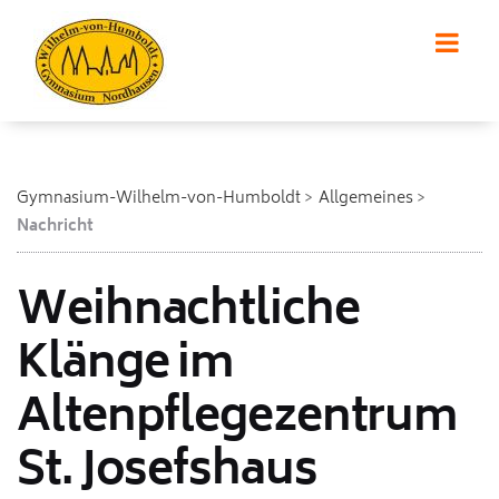
Gymnasium-Wilhelm-von-Humboldt
Allgemeines
Nachricht
Weihnachtliche
Klänge im
Altenpflegezentrum
St. Josefshaus