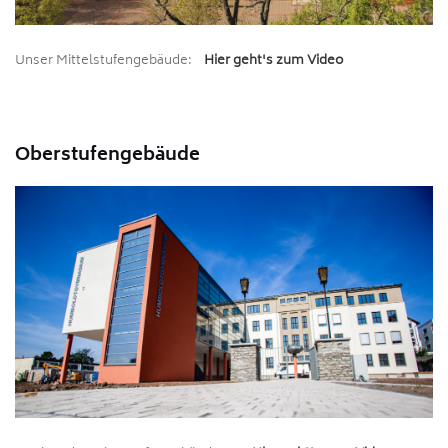
Unser Mittelstufengebäude:
Hier geht's zum Video
Oberstufengebäude