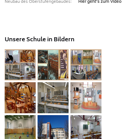
Neubau des Oberstufengebäudes:
Hier geht's zum Video
Unsere Schule in Bildern