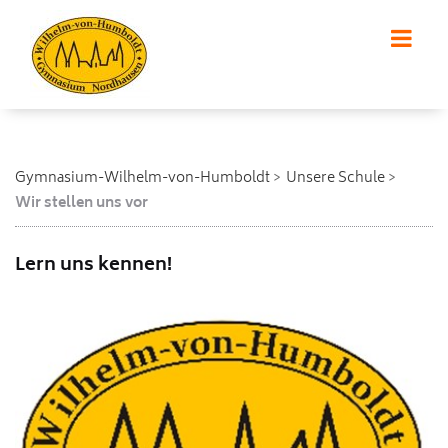
Gymnasium-Wilhelm-von-Humboldt
Unsere Schule
Wir stellen uns vor
Lern uns kennen!