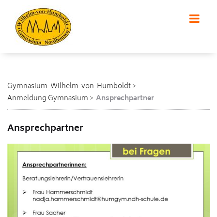
Gymnasium-Wilhelm-von-Humboldt
Anmeldung Gymnasium
Ansprechpartner
Ansprechpartner