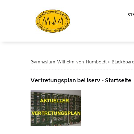
ST
Gymnasium-Wilhelm-von-Humboldt
Blackboar
Vertretungsplan bei iserv - Startseite