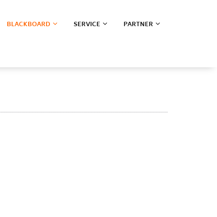
BLACKBOARD
SERVICE
PARTNER